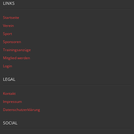
LINKS
Startseite
Verein
Sport
Sponsoren
Trainingsanzüge
Mitglied werden
Login
LEGAL
Kontakt
Impressum
Datenschutzerklärung
SOCIAL