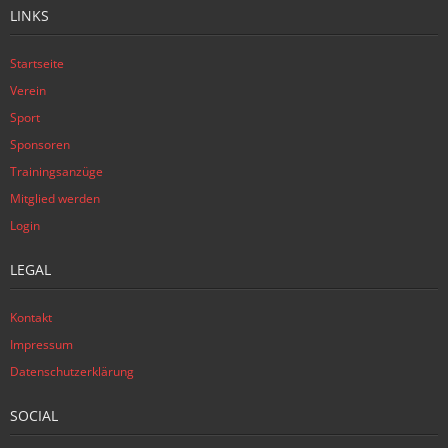
LINKS
Startseite
Verein
Sport
Sponsoren
Trainingsanzüge
Mitglied werden
Login
LEGAL
Kontakt
Impressum
Datenschutzerklärung
SOCIAL