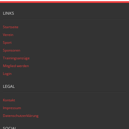
LINKS
Startseite
Verein
Sport
Sponsoren
Trainingsanzüge
Mitglied werden
Login
LEGAL
Kontakt
Impressum
Datenschutzerklärung
SOCIAL