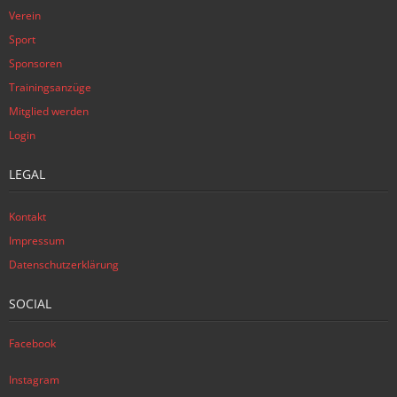
Verein
Sport
Sponsoren
Trainingsanzüge
Mitglied werden
Login
LEGAL
Kontakt
Impressum
Datenschutzerklärung
SOCIAL
Facebook
Instagram