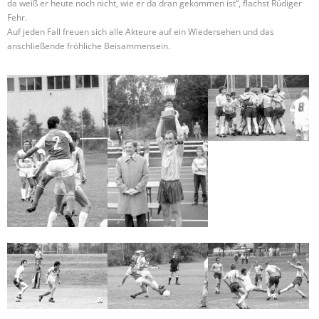
da weiß er heute noch nicht, wie er da dran gekommen ist“, flachst Rüdiger
Fehr.
Auf jeden Fall freuen sich alle Akteure auf ein Wiedersehen und das
anschließende fröhliche Beisammensein.