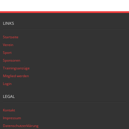
LINKS
Startseite
Verein
Sport
Sponsoren
Trainingsanzüge
Mitglied werden
Login
LEGAL
Kontakt
Impressum
Datenschutzerklärung