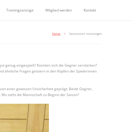
Trainingsanzüge
Mitglied werden
Kontakt
Home
/
Saisonstart misslungen
ut genug eingespielt? Konnten sich die Gegner verstärken?
nd ähnliche Fragen geistern in den Köpfen der Spielerinnen
 von einer gewissen Unsicherheit geprägt. Beide Gegner,
b. Wo steht die Mannschaft zu Beginn der Saison?