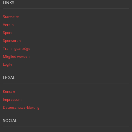
LINKS
Startseite
Verein
Sport
Sponsoren
Trainingsanzüge
Mitglied werden
Login
LEGAL
Kontakt
Impressum
Datenschutzerklärung
SOCIAL