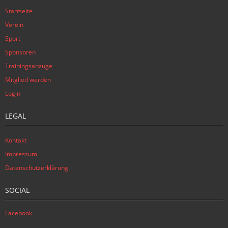
Startseite
Verein
Sport
Sponsoren
Trainingsanzüge
Mitglied werden
Login
LEGAL
Kontakt
Impressum
Datenschutzerklärung
SOCIAL
Facebook