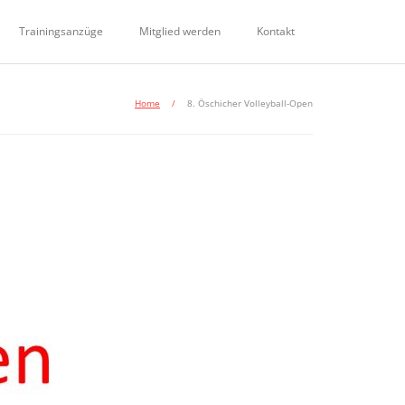
Trainingsanzüge
Mitglied werden
Kontakt
Home
/
8. Öschicher Volleyball-Open