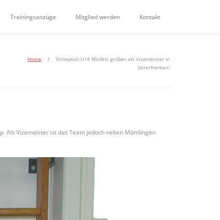
Trainingsanzüge
Mitglied werden
Kontakt
Home
/
Volleyball-U14 Mädels grüßen als Vizemeister in
Unterfranken!
p. Als Vizemeister ist das Team jedoch neben Mömlingen