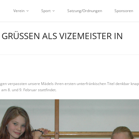
Verein
Sport
Satzung/Ordnungen
Sponsoren
RÜSSEN ALS VIZEMEISTER IN U
gen verpassten unsere Mädels ihren ersten unterfränkischen Titel denkbar knap
 am 8. und 9. Februar stattfindet.